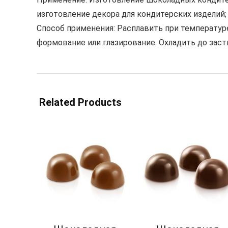
изготовление декора для кондитерских изделий;
Способ применения: Расплавить при температур
формование или глазирование. Охладить до заст
Related Products