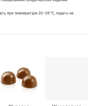
ь при температуре 26–28 °C, подать на