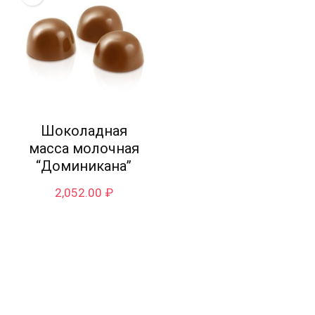
Шоколадная
масса молочная
“Доминикана”
2,052.00
₽