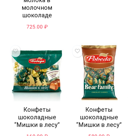
молочном
шоколаде
725.00
₽
Конфеты
Конфеты
шоколадные
шоколадные
“Мишки в лесу”
“Мишки в лесу”