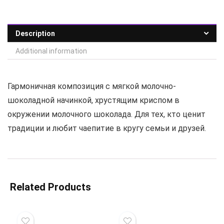
Description
Additional information
Гармоничная композиция с мягкой молочно-
шоколадной начинкой, хрустящим криспом в
окружении молочного шоколада. Для тех, кто ценит
традиции и любит чаепитие в кругу семьи и друзей.
Related Products