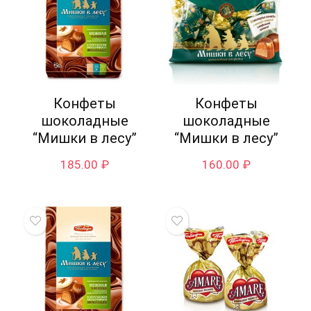
Конфеты
Конфеты
шоколадные
шоколадные
“Мишки в лесу”
“Мишки в лесу”
185.00
₽
160.00
₽