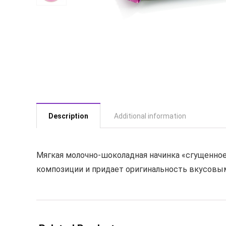
Description
Additional information
Мягкая молочно-шоколадная начинка «сгущенно
композиции и придает оригинальность вкусовы