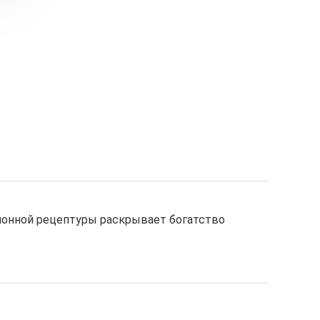
ионной рецептуры раскрывает богатство