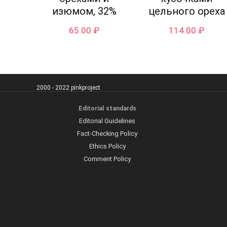
изюмом, 32%
цельного ореха
65.00
₽
114.00
₽
2000 - 2022 pinkproject
Editorial standards
Editorial Guidelines
Fact-Checking Policy
Ethics Policy
Comment Policy