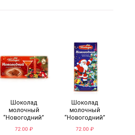
Шоколад
Шоколад
молочный
молочный
“Новогодний”
“Новогодний”
72.00
₽
72.00
₽