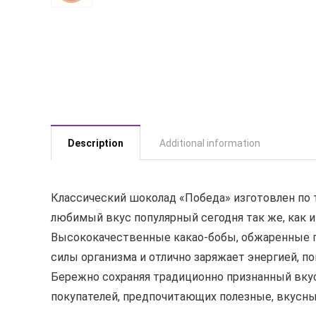
Description
Additional information
Классический шоколад «Победа» изготовлен по т
любимый вкус популярный сегодня так же, как и 
Высококачественные какао-бобы, обжаренные по
силы организма и отлично заряжает энергией, п
Бережно сохраняя традиционно признанный вку
покупателей, предпочитающих полезные, вкусны