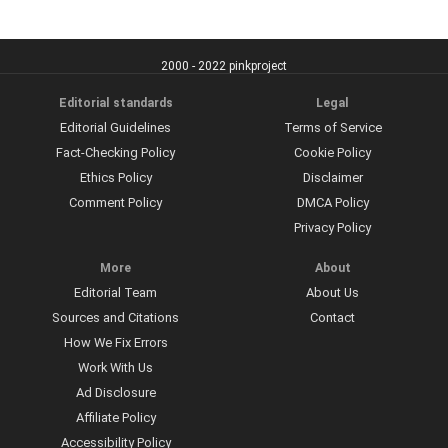
2000 - 2022 pinkproject
Editorial standards
Legal
Editorial Guidelines
Terms of Service
Fact-Checking Policy
Cookie Policy
Ethics Policy
Disclaimer
Comment Policy
DMCA Policy
Privacy Policy
More
About
Editorial Team
About Us
Sources and Citations
Contact
How We Fix Errors
Work With Us
Ad Disclosure
Affiliate Policy
Accessibility Policy