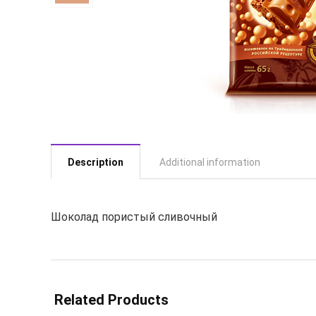
Description
Additional information
Шоколад пористый сливочный
Related Products