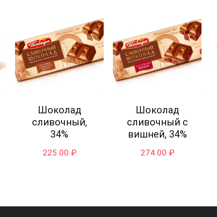
Шоколад
Шоколад
сливочный,
сливочный с
34%
вишней, 34%
225.00
₽
274.00
₽