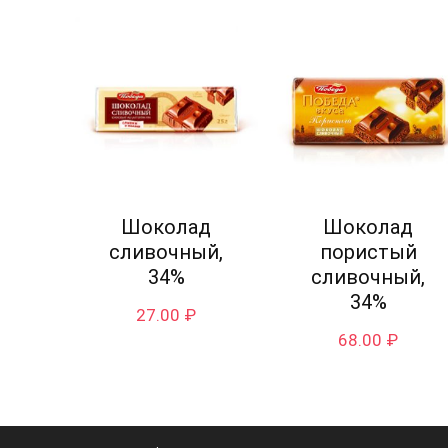
Шоколад
Шоколад
сливочный,
пористый
34%
сливочный,
34%
27.00
₽
68.00
₽