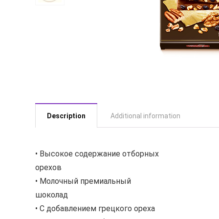
Description
Additional information
• Высокое содержание отборных
орехов
• Молочный премиальный
шоколад
• С добавлением грецкого ореха