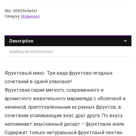
SKU:
565f2564a9a1
Category:
Мармелад
Description
Additional information
Фруктовый микс. Три вида фруктово-ягодных
сочетаний в одной упаковке!
Фруктовая серия мягкого, современного и
ароматного жевательного мармелада с оболочкой и
начинкой, приготовленными из разных фруктов, в
сочетании усиливающие вкус друг друга. По вкусу
напоминает изысканный десерт – фруктовое желе.
Содержит только натуральный фруктовый пектин.